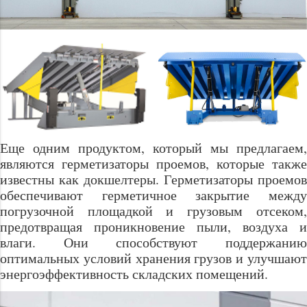
Еще одним продуктом, который мы предлагаем,
являются герметизаторы проемов, которые также
известны как докшелтеры. Герметизаторы проемов
обеспечивают герметичное закрытие между
погрузочной площадкой и грузовым отсеком,
предотвращая проникновение пыли, воздуха и
влаги. Они способствуют поддержанию
оптимальных условий хранения грузов и улучшают
энергоэффективность складских помещений.