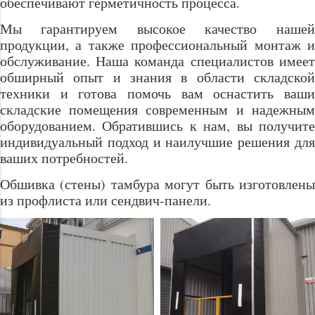
обеспечивают герметичность процесса.
Мы гарантируем высокое качество нашей
продукции, а также профессиональный монтаж и
обслуживание. Наша команда специалистов имеет
обширный опыт и знания в области складской
техники и готова помочь вам оснастить ваши
складские помещения современным и надежным
оборудованием. Обратившись к нам, вы получите
индивидуальный подход и наилучшие решения для
ваших потребностей.
Обшивка (стены) тамбура могут быть изготовлены
из профлиста или сендвич-панели.