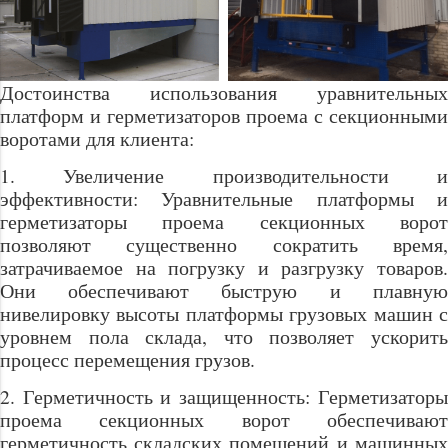
Достоинства использования уравнительных
платформ и герметизаторов проема с секционными
воротами для клиента:
1. Увеличение производительности и
эффективности: Уравнительные платформы и
герметизаторы проема секционных ворот
позволяют существенно сократить время,
затрачиваемое на погрузку и разгрузку товаров.
Они обеспечивают быструю и плавную
нивелировку высоты платформы грузовых машин с
уровнем пола склада, что позволяет ускорить
процесс перемещения грузов.
2. Герметичность и защищенность: Герметизаторы
проема секционных ворот обеспечивают
герметичность складских помещений и машинных