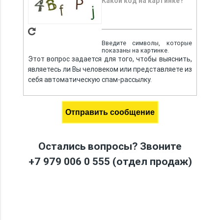
Какой код на картинке?
Введите символы, которые
показаны на картинке.
Этот вопрос задается для того, чтобы выяснить,
являетесь ли Вы человеком или представляете из
себя автоматическую спам-рассылку.
Остались вопросы? Звоните
+7 979 006 0 555
(отдел продаж)