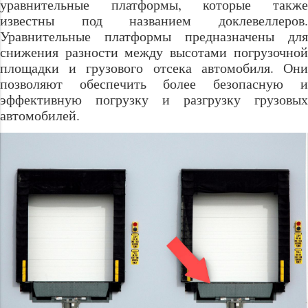
уравнительные платформы, которые также
известны под названием доклевеллеров.
Уравнительные платформы предназначены для
снижения разности между высотами погрузочной
площадки и грузового отсека автомобиля. Они
позволяют обеспечить более безопасную и
эффективную погрузку и разгрузку грузовых
автомобилей.